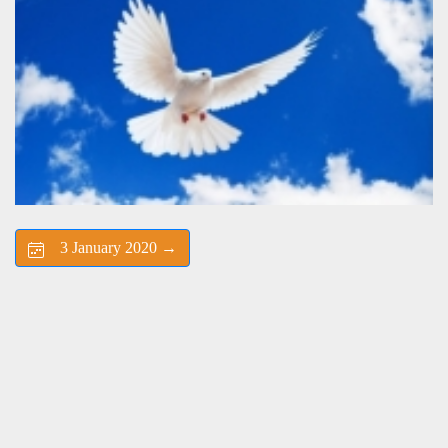
3 January 2020 →