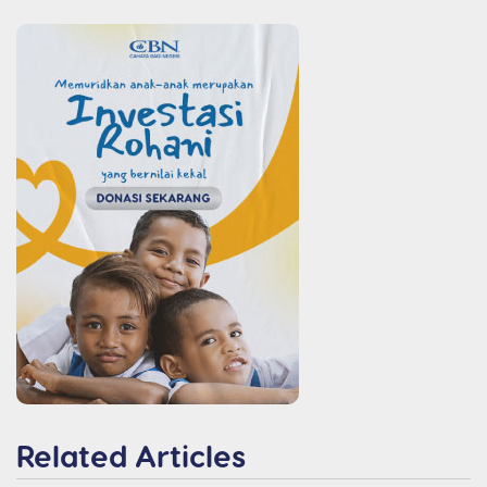
Related Articles