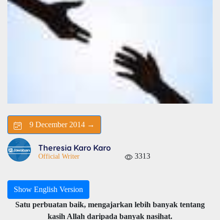
9 December 2014 →
Theresia Karo Karo
3313
Official Writer
Show English Version
Satu perbuatan baik, mengajarkan lebih banyak tentang
kasih Allah daripada banyak nasihat.