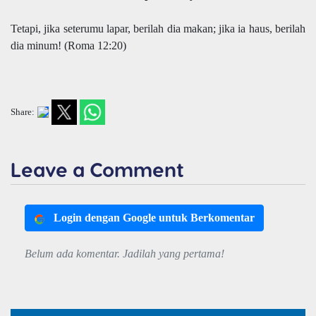
Tetapi, jika seterumu lapar, berilah dia makan; jika ia haus, berilah
dia minum! (Roma 12:20)
Share:
Leave a Comment
Login dengan Google untuk Berkomentar
Belum ada komentar. Jadilah yang pertama!