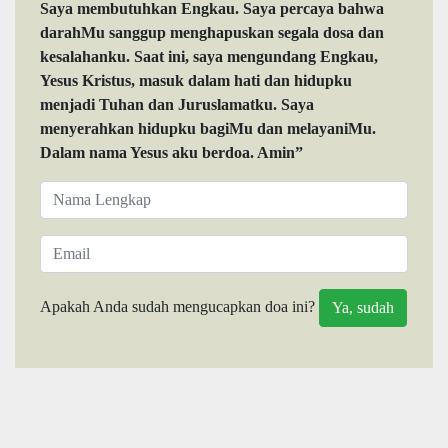
Saya membutuhkan Engkau. Saya percaya bahwa
darahMu sanggup menghapuskan segala dosa dan
kesalahanku. Saat ini, saya mengundang Engkau,
Yesus Kristus, masuk dalam hati dan hidupku
menjadi Tuhan dan Juruslamatku. Saya
menyerahkan hidupku bagiMu dan melayaniMu.
Dalam nama Yesus aku berdoa. Amin”
Apakah Anda sudah mengucapkan doa ini?