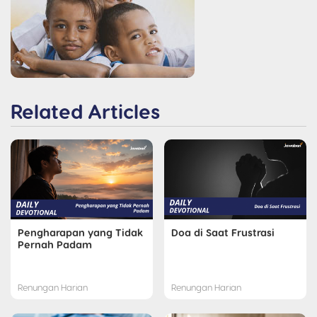
Related Articles
Pengharapan yang Tidak
Doa di Saat Frustrasi
Pernah Padam
Renungan Harian
Renungan Harian