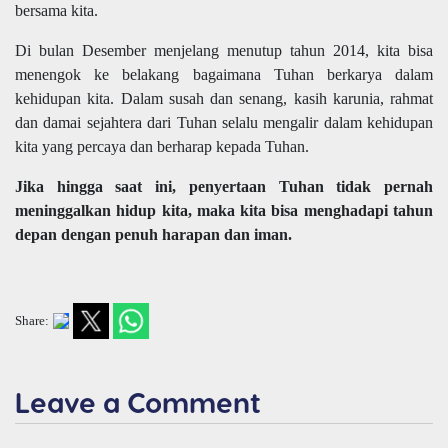
bersama kita.
Di bulan Desember menjelang menutup tahun 2014, kita bisa
menengok ke belakang bagaimana Tuhan berkarya dalam
kehidupan kita. Dalam susah dan senang, kasih karunia, rahmat
dan damai sejahtera dari Tuhan selalu mengalir dalam kehidupan
kita yang percaya dan berharap kepada Tuhan.
Jika hingga saat ini, penyertaan Tuhan tidak pernah
meninggalkan hidup kita, maka kita bisa menghadapi tahun
depan dengan penuh harapan dan iman.
Share:
Leave a Comment