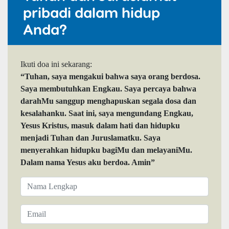
pribadi dalam hidup
Anda?
Ikuti doa ini sekarang:
“Tuhan, saya mengakui bahwa saya orang berdosa.
Saya membutuhkan Engkau. Saya percaya bahwa
darahMu sanggup menghapuskan segala dosa dan
kesalahanku. Saat ini, saya mengundang Engkau,
Yesus Kristus, masuk dalam hati dan hidupku
menjadi Tuhan dan Juruslamatku. Saya
menyerahkan hidupku bagiMu dan melayaniMu.
Dalam nama Yesus aku berdoa. Amin”