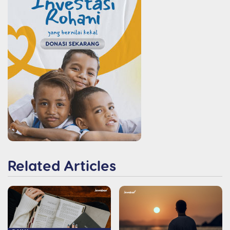
Related Articles