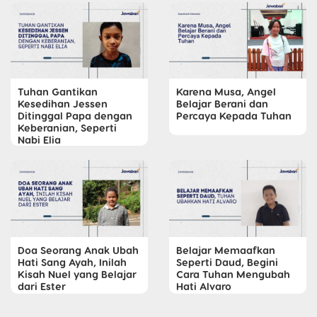
Tuhan Gantikan
Karena Musa, Angel
Kesedihan Jessen
Belajar Berani dan
Ditinggal Papa dengan
Percaya Kepada Tuhan
Keberanian, Seperti
Nabi Elia
Doa Seorang Anak Ubah
Belajar Memaafkan
Hati Sang Ayah, Inilah
Seperti Daud, Begini
Kisah Nuel yang Belajar
Cara Tuhan Mengubah
dari Ester
Hati Alvaro