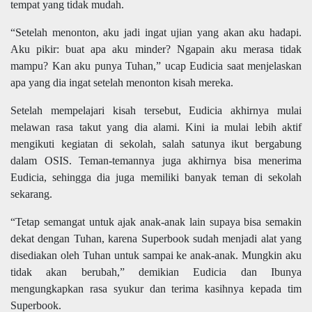
tempat yang tidak mudah.
“Setelah menonton, aku jadi ingat ujian yang akan aku hadapi.
Aku pikir: buat apa aku minder? Ngapain aku merasa tidak
mampu? Kan aku punya Tuhan,” ucap Eudicia saat menjelaskan
apa yang dia ingat setelah menonton kisah mereka.
Setelah mempelajari kisah tersebut, Eudicia akhirnya mulai
melawan rasa takut yang dia alami. Kini ia mulai lebih aktif
mengikuti kegiatan di sekolah, salah satunya ikut bergabung
dalam OSIS. Teman-temannya juga akhirnya bisa menerima
Eudicia, sehingga dia juga memiliki banyak teman di sekolah
sekarang.
“Tetap semangat untuk ajak anak-anak lain supaya bisa semakin
dekat dengan Tuhan, karena Superbook sudah menjadi alat yang
disediakan oleh Tuhan untuk sampai ke anak-anak. Mungkin aku
tidak akan berubah,” demikian Eudicia dan Ibunya
mengungkapkan rasa syukur dan terima kasihnya kepada tim
Superbook.