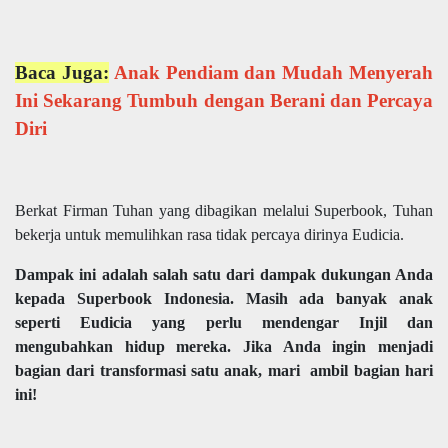
Baca Juga:
Anak Pendiam dan Mudah Menyerah
Ini Sekarang Tumbuh dengan Berani dan Percaya
Diri
Berkat Firman Tuhan yang dibagikan melalui Superbook, Tuhan
bekerja untuk memulihkan rasa tidak percaya dirinya Eudicia.
Dampak ini adalah salah satu dari dampak dukungan Anda
kepada Superbook Indonesia. Masih ada banyak anak
seperti Eudicia yang perlu mendengar Injil dan
mengubahkan hidup mereka. Jika Anda ingin menjadi
bagian dari transformasi satu anak, mari ambil bagian hari
ini!