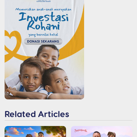
Related Articles