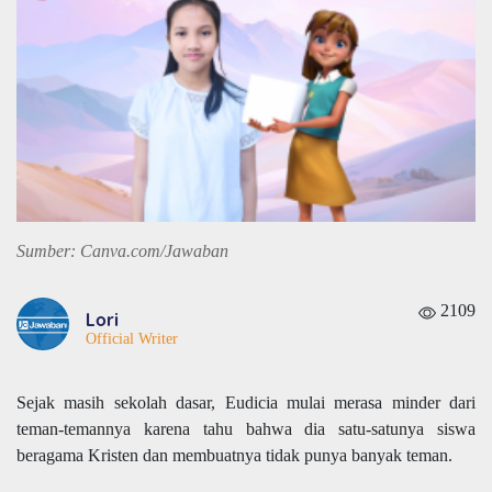
Sumber: Canva.com/Jawaban
2109
Lori
Official Writer
Sejak masih sekolah dasar, Eudicia mulai merasa minder dari
teman-temannya karena tahu bahwa dia satu-satunya siswa
beragama Kristen dan membuatnya tidak punya banyak teman.