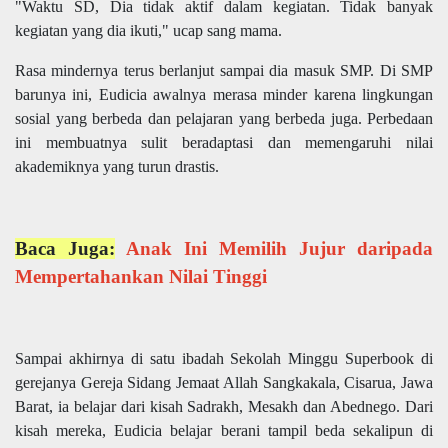
"Waktu SD, Dia tidak aktif dalam kegiatan. Tidak banyak
kegiatan yang dia ikuti," ucap sang mama.
Rasa mindernya terus berlanjut sampai dia masuk SMP. Di SMP
barunya ini, Eudicia awalnya merasa minder karena lingkungan
sosial yang berbeda dan pelajaran yang berbeda juga. Perbedaan
ini membuatnya sulit beradaptasi dan memengaruhi nilai
akademiknya yang turun drastis.
Baca Juga:
Anak Ini Memilih Jujur daripada
Mempertahankan Nilai Tinggi
Sampai akhirnya di satu ibadah Sekolah Minggu Superbook di
gerejanya Gereja Sidang Jemaat Allah Sangkakala, Cisarua, Jawa
Barat, ia belajar dari kisah Sadrakh, Mesakh dan Abednego. Dari
kisah mereka, Eudicia belajar berani tampil beda sekalipun di