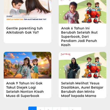
Gentle parenting tuh
Anak 6 Tahun Ini
Alkitabiah Gak Ya?
Berubah Setelah Ikut
Superbook, Dari
Pendiam Jadi Penuh
Kasih
Anak 9 Tahun Ini Gak
Setelah Melihat Yesus
Takut Diejek Lagi
Disalibkan, Aurel Belajar
Setelah Nonton Kisah
Berubah dan Minta
Musa di Superbook
Maaf kepada Mama