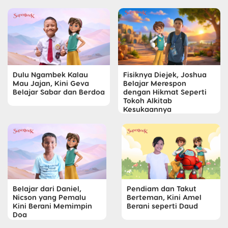
Dulu Ngambek Kalau
Fisiknya Diejek, Joshua
Mau Jajan, Kini Geva
Belajar Merespon
Belajar Sabar dan Berdoa
dengan Hikmat Seperti
Tokoh Alkitab
Kesukaannya
Belajar dari Daniel,
Pendiam dan Takut
Nicson yang Pemalu
Berteman, Kini Amel
Kini Berani Memimpin
Berani seperti Daud
Doa