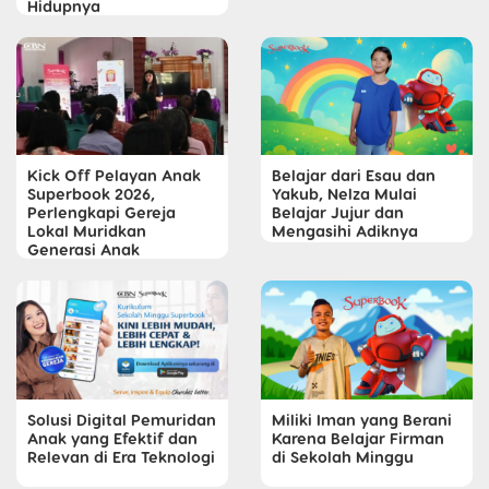
Hidupnya
Kick Off Pelayan Anak
Belajar dari Esau dan
Superbook 2026,
Yakub, Nelza Mulai
Perlengkapi Gereja
Belajar Jujur dan
Lokal Muridkan
Mengasihi Adiknya
Generasi Anak
Solusi Digital Pemuridan
Miliki Iman yang Berani
Anak yang Efektif dan
Karena Belajar Firman
Relevan di Era Teknologi
di Sekolah Minggu