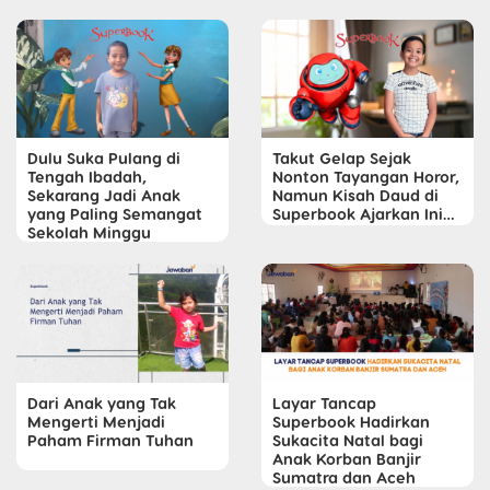
Dulu Suka Pulang di
Takut Gelap Sejak
Tengah Ibadah,
Nonton Tayangan Horor,
Sekarang Jadi Anak
Namun Kisah Daud di
yang Paling Semangat
Superbook Ajarkan Ini…
Sekolah Minggu
Dari Anak yang Tak
Layar Tancap
Mengerti Menjadi
Superbook Hadirkan
Paham Firman Tuhan
Sukacita Natal bagi
Anak Korban Banjir
Sumatra dan Aceh