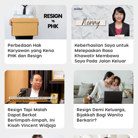
Perbedaan Hak
Keberhasilan Saya untuk
Karyawan yang Kena
Melepaskan Rasa
PHK dan Resign
Khawatir Membawa
Saya Pada Jalan Keluar
Resign Tapi Malah
Resign Demi Keluarga,
Dapat Berkat
Bijakkah Bagi Wanita
Berlimpah-limpah, Ini
Berkarir?
Kisah Vincent Widjaja