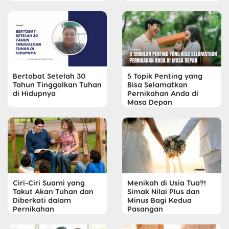
Bertobat Setelah 30
5 Topik Penting yang
Tahun Tinggalkan Tuhan
Bisa Selamatkan
di Hidupnya
Pernikahan Anda di
Masa Depan
Ciri-Ciri Suami yang
Menikah di Usia Tua?!
Takut Akan Tuhan dan
Simak Nilai Plus dan
Diberkati dalam
Minus Bagi Kedua
Pernikahan
Pasangan