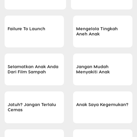
Failure To Launch
Mengelola Tingkah
Aneh Anak
Selamatkan Anak Anda
Jangan Mudah
Dari Film Sampah
Menyakiti Anak
Jatuh? Jangan Terlalu
Anak Saya Kegemukan?
Cemas