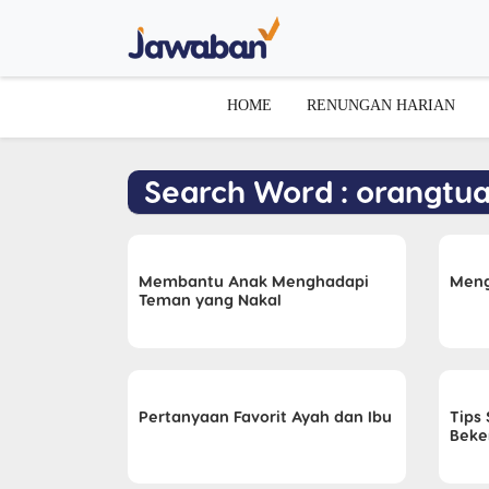
HOME
RENUNGAN HARIAN
Search Word : orangtu
Membantu Anak Menghadapi
Meng
Teman yang Nakal
Pertanyaan Favorit Ayah dan Ibu
Tips
Beke