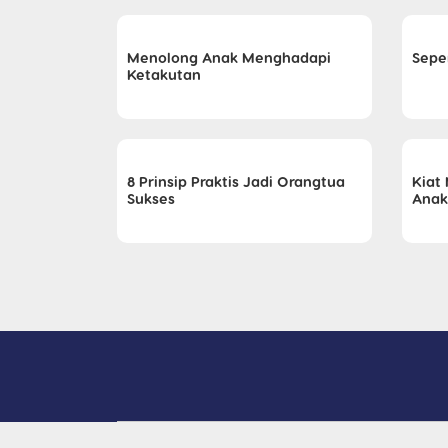
Menolong Anak Menghadapi
Seper
Ketakutan
8 Prinsip Praktis Jadi Orangtua
Kiat
Sukses
Anak