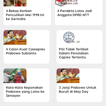
4 Bekas Korban
4 Pendeta Lolos Jadi
Penculikan Mei 1998 Ini
Anggota DPRD NTT
ke Gerindra
4 Calon Kuat Cawapres
PGI Tidak Terlibat
Prabowo Subianto
Dalam Penolakan
Capres Tertentu
Kata-Kata Keponakan
3 Janji Prabowo Untuk
Prabowo yang Lolos ke
Buruh di May Day
Senayan