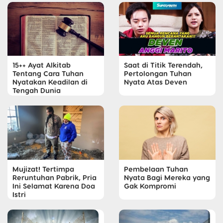
15++ Ayat Alkitab
Saat di Titik Terendah,
Tentang Cara Tuhan
Pertolongan Tuhan
Nyatakan Keadilan di
Nyata Atas Deven
Tengah Dunia
Mujizat! Tertimpa
Pembelaan Tuhan
Reruntuhan Pabrik, Pria
Nyata Bagi Mereka yang
Ini Selamat Karena Doa
Gak Kompromi
Istri