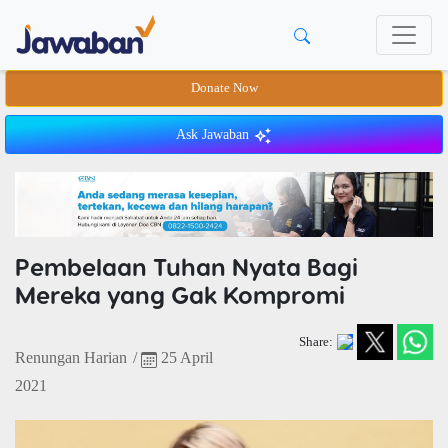
Donate Now
Ask Jawaban
Pembelaan Tuhan Nyata Bagi
Mereka yang Gak Kompromi
Share:
Renungan Harian
/
25 April
2021