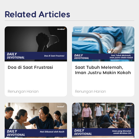
Related Articles
Doa di Saat Frustrasi
Saat Tubuh Melemah,
Iman Justru Makin Kokoh
Renungan Harian
Renungan Harian