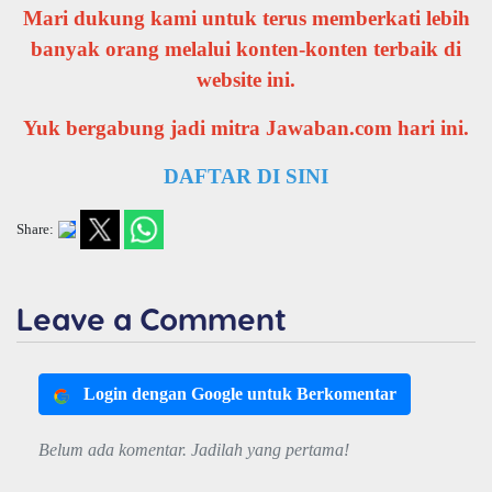
Mari dukung kami untuk terus memberkati lebih
banyak orang melalui konten-konten terbaik di
website ini.
Yuk bergabung jadi mitra Jawaban.com hari ini.
DAFTAR DI SINI
Share:
Leave a Comment
Login dengan Google untuk Berkomentar
Belum ada komentar. Jadilah yang pertama!