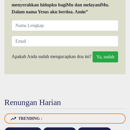
menyerahkan hidupku bagiMu dan melayaniMu.
Dalam nama Yesus aku berdoa. Amin”
Apakah Anda sudah mengucapkan doa ini?
Renungan Harian
TRENDING :