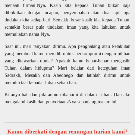
menaati firman-Nya. Kasih kita kepada Tuhan bukan saja
dibuktikan dengan ucapan, penyembahan atau doa tapi juga
tindakan kita setiap hari. Semakin besar kasih kita kepada Tuhan,
semakin besar pula tindakan iman yang kita lakukan untuk
memuliakan nama-Nya.
Saat ini, mari tanyakan dirimu. Apa penghalang atau ketakutan
yang membuat kamu memilih untuk berkompromi dengan pilihan
yang ditawarkan dunia? Apakah kamu benar-benar mengasihi
Tuhan dalam hidupmu? Mari belajar dari keteguhan iman
Sadrakh, Mesakh dan Abednego dan latihlah dirimu untuk
memilih taat kepada Tuhan setiap hari.
Kiranya hati dan pikiranmu dibaharui di dalam Tuhan. Dan aku
mengalami kasih dan penyertaan-Nya sepanjang malam ini.
Kamu diberkati dengan renungan harian kami?