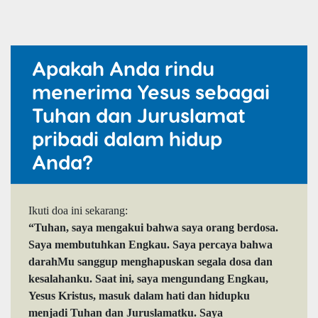
Apakah Anda rindu
menerima Yesus sebagai
Tuhan dan Juruslamat
pribadi dalam hidup
Anda?
Ikuti doa ini sekarang:
“Tuhan, saya mengakui bahwa saya orang berdosa.
Saya membutuhkan Engkau. Saya percaya bahwa
darahMu sanggup menghapuskan segala dosa dan
kesalahanku. Saat ini, saya mengundang Engkau,
Yesus Kristus, masuk dalam hati dan hidupku
menjadi Tuhan dan Juruslamatku. Saya