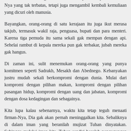
Nya yang tak terbatas, tetapi juga mengambil kembali kemuliaan
yang dicuri oleh manusia.
Bayangkan, orang-orang di satu kerajaan itu juga ikut merasa
takjub, termasuk wakil raja, penguasa, bupati dan para menteri.
Karena tiga pemuda itu sama sekali gak mempan dengan api.
Sehelai rambut di kepala mereka pun gak terbakar, jubah mereka
gak hangus.
Di zaman ini, sulit menemukan orang-orang yang punya
komitmen seperti Sadrakh, Mesakh dan Abednego. Kebanyakan
justru mudah sekali berkompromi dengan dunia. Mulai dari
kompromi dengan pilihan makan, kompromi dengan pilihan
pasangan hidup, kompromi dengan uang dan jabatan, kompromi
dengan dosa kedagingan dan sebagainya.
Kita lupa kalau sebenarnya, waktu kita tetap teguh menaati
firman-Nya, Dia gak akan pernah meninggalkan kita. Sebaliknya
di dalam iman yang beranilah mujizat Tuhan dinyatakan.