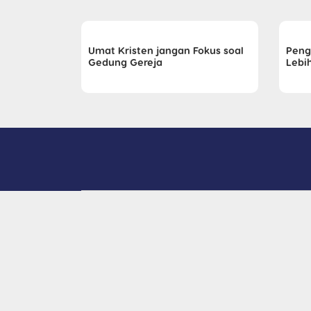
Umat Kristen jangan Fokus soal
Peng
Gedung Gereja
Lebih