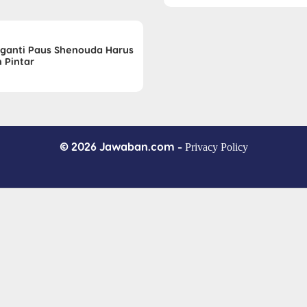
ganti Paus Shenouda Harus
 Pintar
© 2026 Jawaban.com -
Privacy Policy