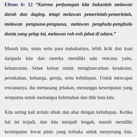
Efesus 6: 12
“Karena perjuangan kita bukanlah melawan
darah dan daging, tetapi melawan pemerintah-pemerintah,
melawan penguasa-penguasa, melawan penghulu-penghulu
dunia yang gelap ini, melawan roh-roh jahat di udara.”
Musuh kita, setan serta para malaikatnya, lebih licik dan kuat
daripada kita dan mereka memiliki satu rencana yaitu,
kehancuran. Setan keluar untuk menghancurkan kesaksian,
pernikahan, keluarga, gereja, serta kehidupan. Untuk mencapai
rencananya, dia memasang jebakan, menunggu kesempatan yang
sempurna untuk memangsa kelemahan dan titik buta kita.
Kita sering kali terlalu sibuk dan abai dengan kehidupan. Ketika
hal ini terjadi, dan kita menjadi lengah, musuh memiliki
kesempatan lewat pintu yang terbuka untuk menyerang kita.