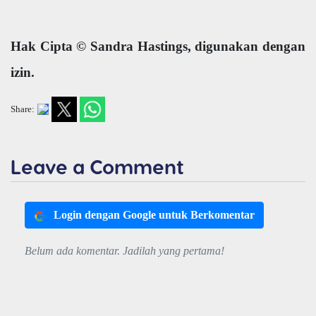
Hak Cipta © Sandra Hastings, digunakan dengan
izin.
Share:
Leave a Comment
Login dengan Google untuk Berkomentar
Belum ada komentar. Jadilah yang pertama!