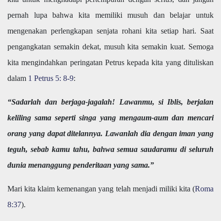
pernah lupa bahwa kita memiliki musuh dan belajar untuk
mengenakan perlengkapan senjata rohani kita setiap hari. Saat
pengangkatan semakin dekat, musuh kita semakin kuat. Semoga
kita mengindahkan peringatan Petrus kepada kita yang dituliskan
dalam
1 Petrus 5: 8-9
:
“Sadarlah dan berjaga-jagalah! Lawanmu, si Iblis, berjalan
keliling sama seperti singa yang mengaum-aum dan mencari
orang yang dapat ditelannya. Lawanlah dia dengan iman yang
teguh, sebab kamu tahu, bahwa semua saudaramu di seluruh
dunia menanggung penderitaan yang sama.”
Mari kita klaim kemenangan yang telah menjadi miliki kita (
Roma
8:37
).