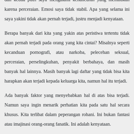
karena perceraian. Emosi saya tidak stabil. Apa yang selama ini
saya yakini tidak akan pernah terjadi, justru menjadi kenyataan.
Berapa banyak dari kita yang yakin atas peristiwa tertentu tidak
akan pernah terjadi pada orang yang kita cintai? Misalnya seperti
kecanduan pornografi, atau narkoba, pelecehan seksual,
perceraian, perselingkuhan, penyakit berbahaya, dan masih
banyak hal lainnya. Masih banyak lagi daftar yang tidak bisa kita
harapkan akan terjadi kepada keluarga kita, namun hal itu terjadi.
Ada banyak faktor yang menyebabkan hal di atas bisa terjadi.
Namun saya ingin menarik perhatian kita pada satu hal secara
khusus. Kita terlibat dalam peperangan rohani. Ini bukan fantasi
atau imajinasi orang-orang fanatik. Ini adalah kenyataan.