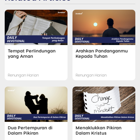
Tempat Perlindungan
Arahkan Pandanganmu
yang Aman
Kepada Tuhan
Renungan Harian
Renungan Harian
Dua Pertempuran di
Menaklukkan Pikiran
Dalam Pikiran
Dalam Kristus