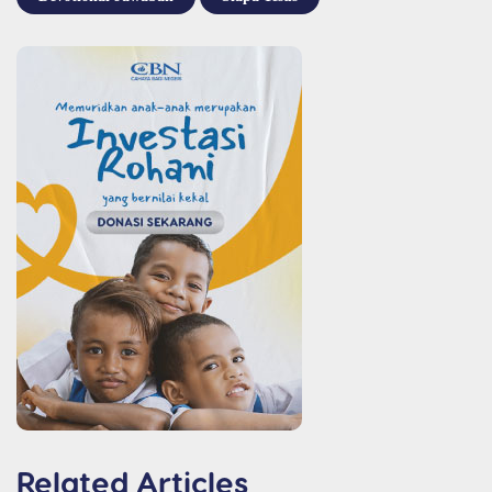
Related Articles