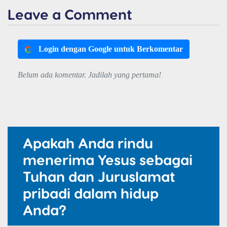
Leave a Comment
Login dengan Google untuk Berkomentar
Belum ada komentar. Jadilah yang pertama!
Apakah Anda rindu
menerima Yesus sebagai
Tuhan dan Juruslamat
pribadi dalam hidup
Anda?