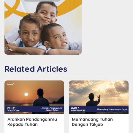
Related Articles
Arahkan Pandanganmu
Memandang Tuhan
Kepada Tuhan
Dengan Takjub