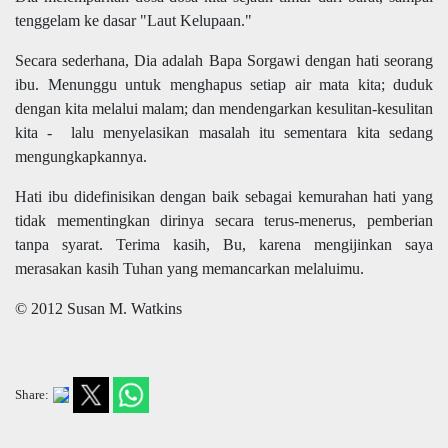
tenggelam ke dasar "Laut Kelupaan."
Secara sederhana, Dia adalah Bapa Sorgawi dengan hati seorang
ibu. Menunggu untuk menghapus setiap air mata kita; duduk
dengan kita melalui malam; dan mendengarkan kesulitan-kesulitan
kita - lalu menyelasikan masalah itu sementara kita sedang
mengungkapkannya.
Hati ibu didefinisikan dengan baik sebagai kemurahan hati yang
tidak mementingkan dirinya secara terus-menerus, pemberian
tanpa syarat. Terima kasih, Bu, karena mengijinkan saya
merasakan kasih Tuhan yang memancarkan melaluimu.
© 2012 Susan M. Watkins
Share: