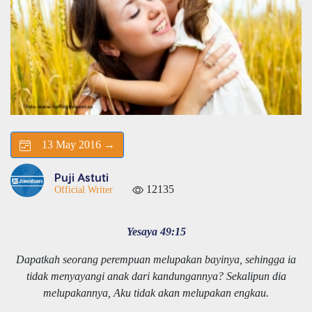
13 May 2016 →
Puji Astuti
12135
Official Writer
Yesaya 49:15
Dapatkah seorang perempuan melupakan bayinya, sehingga ia
tidak menyayangi anak dari kandungannya? Sekalipun dia
melupakannya, Aku tidak akan melupakan engkau.