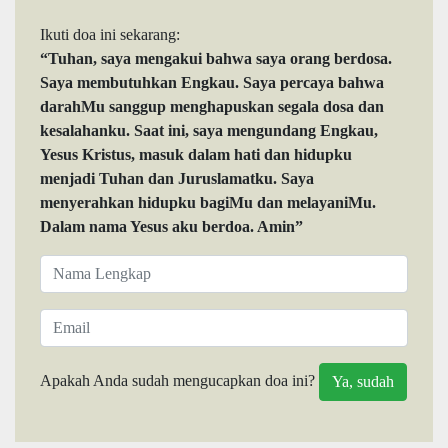
Ikuti doa ini sekarang:
“Tuhan, saya mengakui bahwa saya orang berdosa.
Saya membutuhkan Engkau. Saya percaya bahwa
darahMu sanggup menghapuskan segala dosa dan
kesalahanku. Saat ini, saya mengundang Engkau,
Yesus Kristus, masuk dalam hati dan hidupku
menjadi Tuhan dan Juruslamatku. Saya
menyerahkan hidupku bagiMu dan melayaniMu.
Dalam nama Yesus aku berdoa. Amin”
Apakah Anda sudah mengucapkan doa ini?