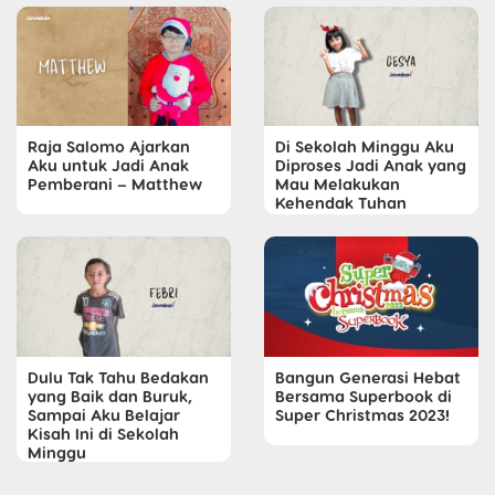
Raja Salomo Ajarkan
Di Sekolah Minggu Aku
Aku untuk Jadi Anak
Diproses Jadi Anak yang
Pemberani – Matthew
Mau Melakukan
Kehendak Tuhan
Dulu Tak Tahu Bedakan
Bangun Generasi Hebat
yang Baik dan Buruk,
Bersama Superbook di
Sampai Aku Belajar
Super Christmas 2023!
Kisah Ini di Sekolah
Minggu