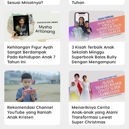
Sesuai Minatnya?
Tuhan
Kehilangan Figur Ayah
3 Kisah Terbaik Anak
Sangat Berdampak
Sekolah Minggu
Pada Kehidupan Anak 7
Superbook Balas Bully
Tahun Ini
Dengan Mengampuni
Rekomendasi Channel
Menariknya Cerita
YouTube yang Ramah
Anak-anak yang Alami
Anak Kristen
Transformasi Lewat
Super Christmas