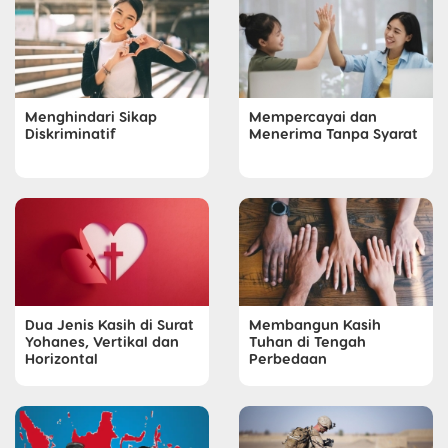
Menghindari Sikap
Mempercayai dan
Diskriminatif
Menerima Tanpa Syarat
Dua Jenis Kasih di Surat
Membangun Kasih
Yohanes, Vertikal dan
Tuhan di Tengah
Horizontal
Perbedaan