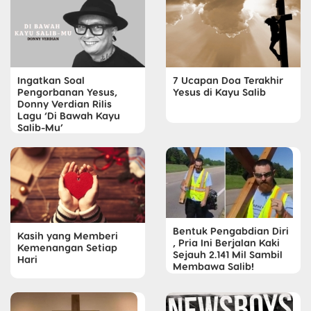
Ingatkan Soal
7 Ucapan Doa Terakhir
Pengorbanan Yesus,
Yesus di Kayu Salib
Donny Verdian Rilis
Lagu ‘Di Bawah Kayu
Salib-Mu’
Bentuk Pengabdian Diri
Kasih yang Memberi
, Pria Ini Berjalan Kaki
Kemenangan Setiap
Sejauh 2.141 Mil Sambil
Hari
Membawa Salib!