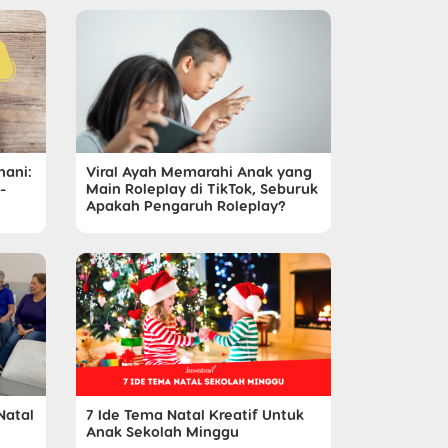
ani:
Viral Ayah Memarahi Anak yang
-
Main Roleplay di TikTok, Seburuk
Apakah Pengaruh Roleplay?
Natal
7 Ide Tema Natal Kreatif Untuk
Anak Sekolah Minggu