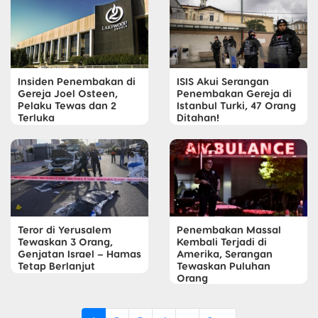
Insiden Penembakan di
ISIS Akui Serangan
Gereja Joel Osteen,
Penembakan Gereja di
Pelaku Tewas dan 2
Istanbul Turki, 47 Orang
Terluka
Ditahan!
Teror di Yerusalem
Penembakan Massal
Tewaskan 3 Orang,
Kembali Terjadi di
Genjatan Israel – Hamas
Amerika, Serangan
Tetap Berlanjut
Tewaskan Puluhan
Orang