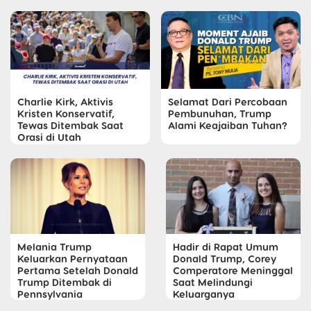
Charlie Kirk, Aktivis
Selamat Dari Percobaan
Kristen Konservatif,
Pembunuhan, Trump
Tewas Ditembak Saat
Alami Keajaiban Tuhan?
Orasi di Utah
Melania Trump
Hadir di Rapat Umum
Keluarkan Pernyataan
Donald Trump, Corey
Pertama Setelah Donald
Comperatore Meninggal
Trump Ditembak di
Saat Melindungi
Pennsylvania
Keluarganya