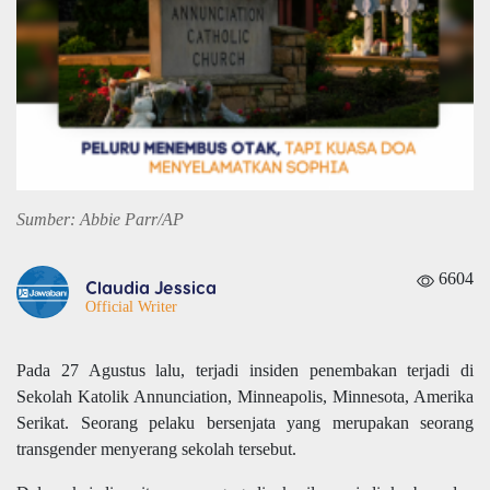
Sumber: Abbie Parr/AP
6604
Claudia Jessica
Official Writer
Pada 27 Agustus lalu, terjadi insiden penembakan terjadi di
Sekolah Katolik Annunciation, Minneapolis, Minnesota, Amerika
Serikat. Seorang pelaku bersenjata yang merupakan seorang
transgender menyerang sekolah tersebut.