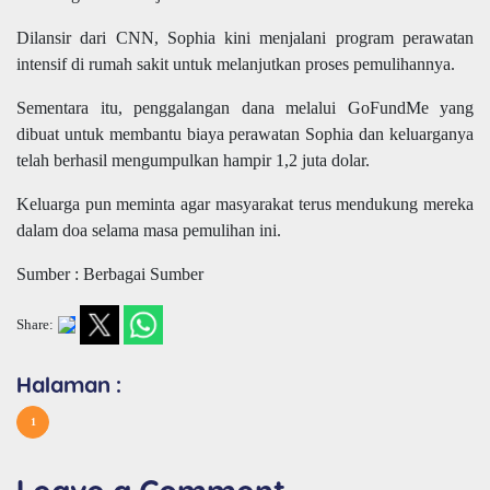
Dilansir dari CNN, Sophia kini menjalani program perawatan
intensif di rumah sakit untuk melanjutkan proses pemulihannya.
Sementara itu, penggalangan dana melalui GoFundMe yang
dibuat untuk membantu biaya perawatan Sophia dan keluarganya
telah berhasil mengumpulkan hampir 1,2 juta dolar.
Keluarga pun meminta agar masyarakat terus mendukung mereka
dalam doa selama masa pemulihan ini.
Sumber : Berbagai Sumber
Share:
Halaman :
1
Leave a Comment