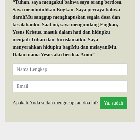
“Tuhan, saya mengakui bahwa saya orang berdosa.
Saya membutuhkan Engkau. Saya percaya bahwa
darahMu sanggup menghapuskan segala dosa dan
kesalahanku. Saat ini, saya mengundang Engkau,
Yesus Kristus, masuk dalam hati dan hidupku
menjadi Tuhan dan Juruslamatku. Saya
menyerahkan hidupku bagiMu dan melayaniMu.
Dalam nama Yesus aku berdoa. Amin”
Apakah Anda sudah mengucapkan doa ini?