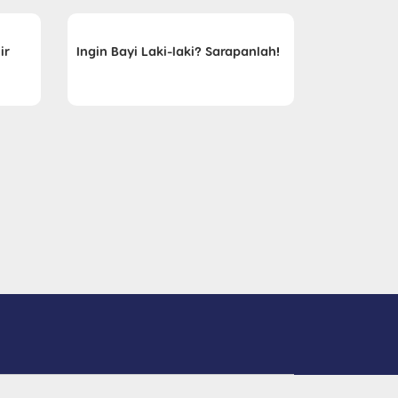
ir
Ingin Bayi Laki-laki? Sarapanlah!