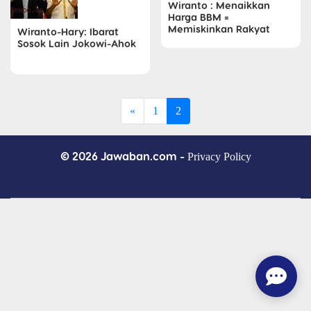
Wiranto : Menaikkan
Harga BBM =
Memiskinkan Rakyat
Wiranto-Hary: Ibarat
Sosok Lain Jokowi-Ahok
«
1
2
© 2026 Jawaban.com -
Privacy Policy