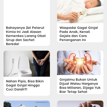
Bahayanya Zat Pelarut
Waspadai Gagal Ginjal
Kimia Ini Jadi Alasan
Pada Anak, Kenali
Kemenkes Larang Obat
Gejala dan Cara
Sirup dan Sachet
Penanganan Ini
Beredar
Ginjalmu Bukan Untuk
Nahan Pipis, Bisa Bikin
Dijual Walau Harganya
Gagal Ginjal Hingga
Bisa Miliaran, Dijaga Yuk
Cuci Darah?!
Biar Tetap Sehat