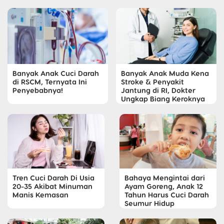
Banyak Anak Cuci Darah
Banyak Anak Muda Kena
di RSCM, Ternyata Ini
Stroke & Penyakit
Penyebabnya!
Jantung di RI, Dokter
Ungkap Biang Keroknya
Tren Cuci Darah Di Usia
Bahaya Mengintai dari
20-35 Akibat Minuman
Ayam Goreng, Anak 12
Manis Kemasan
Tahun Harus Cuci Darah
Seumur Hidup