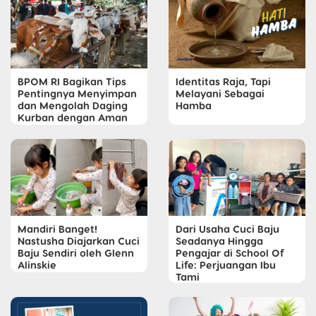
BPOM RI Bagikan Tips
Identitas Raja, Tapi
Pentingnya Menyimpan
Melayani Sebagai
dan Mengolah Daging
Hamba
Kurban dengan Aman
Mandiri Banget!
Dari Usaha Cuci Baju
Nastusha Diajarkan Cuci
Seadanya Hingga
Baju Sendiri oleh Glenn
Pengajar di School Of
Alinskie
Life: Perjuangan Ibu
Tami