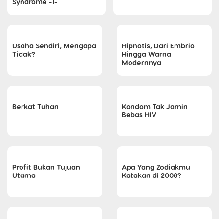
Syndrome -1-
Usaha Sendiri, Mengapa
Hipnotis, Dari Embrio
Tidak?
Hingga Warna
Modernnya
Berkat Tuhan
Kondom Tak Jamin
Bebas HIV
Profit Bukan Tujuan
Apa Yang Zodiakmu
Utama
Katakan di 2008?