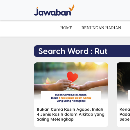
HOME
RENUNGAN HARIAN
Search Word : Rut
Bukan Cuma Kasih Agape, Inilah
Kena
4 Jenis Kasih dalam Alkitab yang
Pada
Saling Melengkapi
Sebe