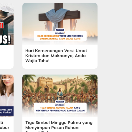
Hari Kemenangan Versi Umat
Kristen dan Maknanya, Anda
Wajib Tahu!
ti
Tiga Simbol Minggu Palma yang
nabur
Menyimpan Pesan Rohani