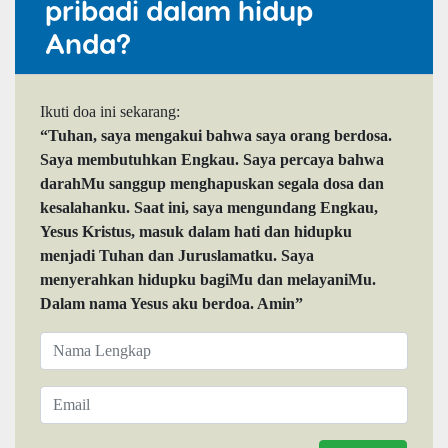
pribadi dalam hidup
Anda?
Ikuti doa ini sekarang:
“Tuhan, saya mengakui bahwa saya orang berdosa.
Saya membutuhkan Engkau. Saya percaya bahwa
darahMu sanggup menghapuskan segala dosa dan
kesalahanku. Saat ini, saya mengundang Engkau,
Yesus Kristus, masuk dalam hati dan hidupku
menjadi Tuhan dan Juruslamatku. Saya
menyerahkan hidupku bagiMu dan melayaniMu.
Dalam nama Yesus aku berdoa. Amin”