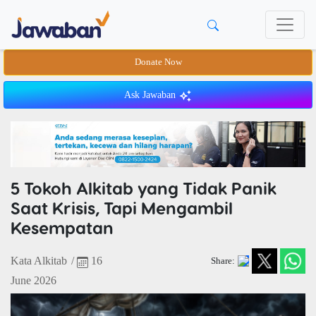
Donate Now
Ask Jawaban
5 Tokoh Alkitab yang Tidak Panik
Saat Krisis, Tapi Mengambil
Kesempatan
Kata Alkitab
/
16
Share:
June 2026