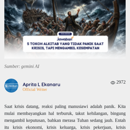
Sumber: gemini AI
2972
Aprita L Ekanaru
Official Writer
Saat krisis datang, reaksi paling manusiawi adalah panik. Kita
mulai membayangkan hal terburuk, takut kehilangan, bingung
mengambil keputusan, bahkan merasa Tuhan sedang jauh. Entah
itu krisis ekonomi, krisis keluarga, krisis pekerjaan, krisis