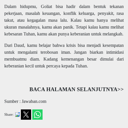
Dalam hidupmu, Goliat bisa hadir dalam bentuk tekanan
pekerjaan, masalah keuangan, konflik keluarga, penyakit, rasa
takut, atau kegagalan masa lalu. Kalau kamu hanya melihat
ukuran masalahnya, kamu akan panik. Tetapi kalau kamu melihat
kebesaran Tuhan, kamu akan punya keberanian untuk melangkah.
Dari Daud, kamu belajar bahwa krisis bisa menjadi kesempatan
untuk mengalami terobosan iman. Jangan biarkan intimidasi
membuatmu diam. Kadang kemenangan besar dimulai dari
keberanian kecil untuk percaya kepada Tuhan.
BACA HALAMAN SELANJUTNYA>>
Sumber : Jawaban.com
Share: