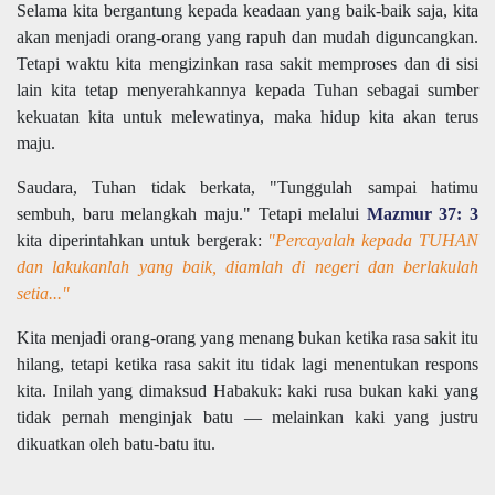
Selama kita bergantung kepada keadaan yang baik-baik saja, kita
akan menjadi orang-orang yang rapuh dan mudah diguncangkan.
Tetapi waktu kita mengizinkan rasa sakit memproses dan di sisi
lain kita tetap menyerahkannya kepada Tuhan sebagai sumber
kekuatan kita untuk melewatinya, maka hidup kita akan terus
maju.
Saudara, Tuhan tidak berkata, "Tunggulah sampai hatimu
sembuh, baru melangkah maju." Tetapi melalui
Mazmur 37: 3
kita diperintahkan untuk bergerak:
"Percayalah kepada TUHAN
dan lakukanlah yang baik, diamlah di negeri dan berlakulah
setia..."
Kita menjadi orang-orang yang menang bukan ketika rasa sakit itu
hilang, tetapi ketika rasa sakit itu tidak lagi menentukan respons
kita. Inilah yang dimaksud Habakuk: kaki rusa bukan kaki yang
tidak pernah menginjak batu — melainkan kaki yang justru
dikuatkan oleh batu-batu itu.