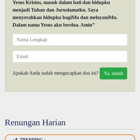
Yesus Kristus, masuk dalam hati dan hidupku
menjadi Tuhan dan Juruslamatku. Saya
menyerahkan hidupku bagiMu dan melayaniMu.
Dalam nama Yesus aku berdoa. Amin”
Apakah Anda sudah mengucapkan doa ini?
Renungan Harian
TRENDING :