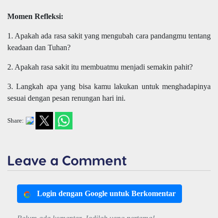
Momen Refleksi:
1. Apakah ada rasa sakit yang mengubah cara pandangmu tentang
keadaan dan Tuhan?
2. Apakah rasa sakit itu membuatmu menjadi semakin pahit?
3. Langkah apa yang bisa kamu lakukan untuk menghadapinya
sesuai dengan pesan renungan hari ini.
Share:
Leave a Comment
Login dengan Google untuk Berkomentar