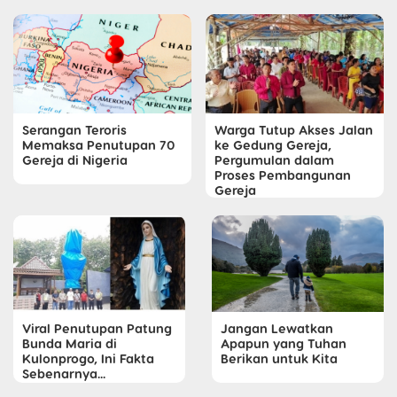
Serangan Teroris
Warga Tutup Akses Jalan
Memaksa Penutupan 70
ke Gedung Gereja,
Gereja di Nigeria
Pergumulan dalam
Proses Pembangunan
Gereja
Viral Penutupan Patung
Jangan Lewatkan
Bunda Maria di
Apapun yang Tuhan
Kulonprogo, Ini Fakta
Berikan untuk Kita
Sebenarnya...