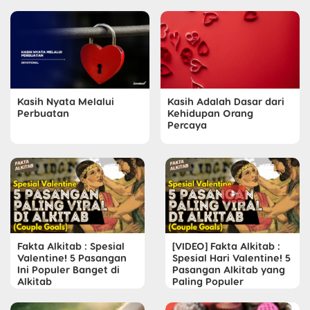
Kasih Nyata Melalui
Kasih Adalah Dasar dari
Perbuatan
Kehidupan Orang
Percaya
Fakta Alkitab : Spesial
[VIDEO] Fakta Alkitab :
Valentine! 5 Pasangan
Spesial Hari Valentine! 5
Ini Populer Banget di
Pasangan Alkitab yang
Alkitab
Paling Populer