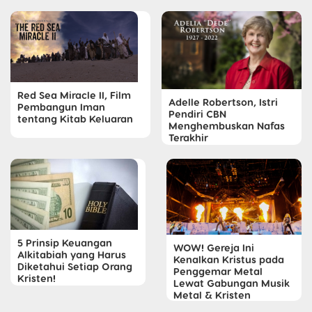
Red Sea Miracle II, Film
Adelle Robertson, Istri
Pembangun Iman
Pendiri CBN
tentang Kitab Keluaran
Menghembuskan Nafas
Terakhir
5 Prinsip Keuangan
WOW! Gereja Ini
Alkitabiah yang Harus
Kenalkan Kristus pada
Diketahui Setiap Orang
Penggemar Metal
Kristen!
Lewat Gabungan Musik
Metal & Kristen