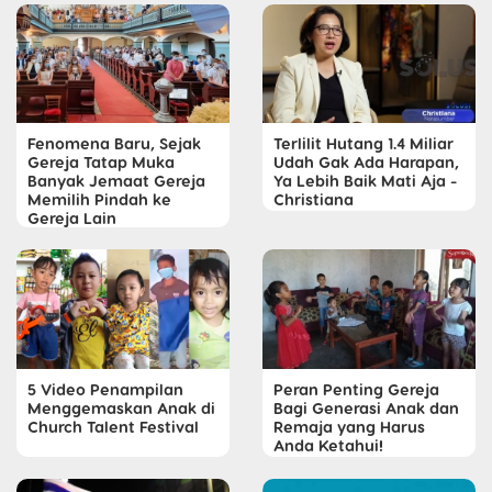
Fenomena Baru, Sejak
Terlilit Hutang 1.4 Miliar
Gereja Tatap Muka
Udah Gak Ada Harapan,
Banyak Jemaat Gereja
Ya Lebih Baik Mati Aja -
Memilih Pindah ke
Christiana
Gereja Lain
5 Video Penampilan
Peran Penting Gereja
Menggemaskan Anak di
Bagi Generasi Anak dan
Church Talent Festival
Remaja yang Harus
Anda Ketahui!