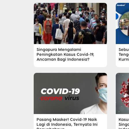
Singapura Mengalami
Sebu
Peningkatan Kasus Covid-19,
Teng
Ancaman Bagi Indonesia?
Kurn
Pasang Masker! Covid-19 Naik
Kasu
Lagi di Indonesia, Ternyata Ini
Sing