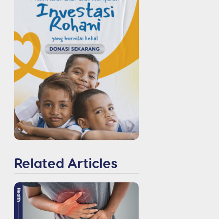
Related Articles