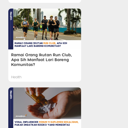
Ramai Orang Ikutan Run Club,
Apa Sih Manfaat Lari Bareng
Komunitas?
Health