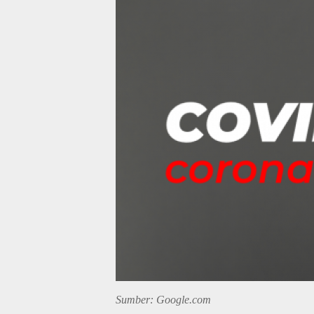
Sumber: Google.com