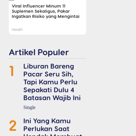
Viral Influencer Minum 11
Suplemen Sekaligus, Pakar
Ingatkan Risiko yang Mengintai
Health
Artikel Populer
1
Liburan Bareng
Pacar Seru Sih,
Tapi Kamu Perlu
Sepakati Dulu 4
Batasan Wajib Ini
Single
2
Ini Yang Kamu
Perlukan Saat