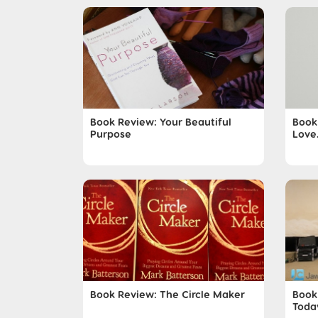
Book Review: Your Beautiful
Book
Purpose
Love.
Book Review: The Circle Maker
Book
Toda