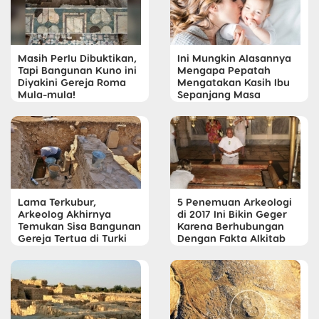
Masih Perlu Dibuktikan,
Ini Mungkin Alasannya
Tapi Bangunan Kuno ini
Mengapa Pepatah
Diyakini Gereja Roma
Mengatakan Kasih Ibu
Mula-mula!
Sepanjang Masa
Lama Terkubur,
5 Penemuan Arkeologi
Arkeolog Akhirnya
di 2017 Ini Bikin Geger
Temukan Sisa Bangunan
Karena Berhubungan
Gereja Tertua di Turki
Dengan Fakta Alkitab