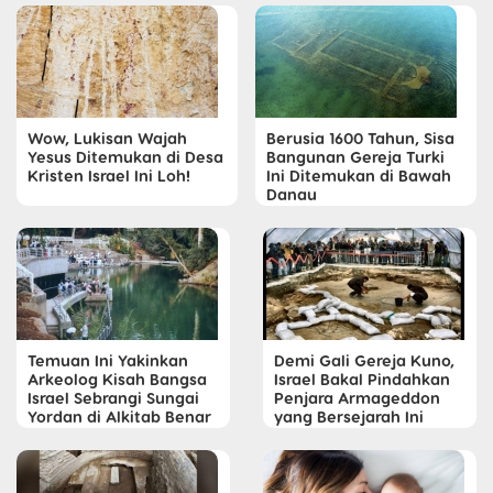
Wow, Lukisan Wajah
Berusia 1600 Tahun, Sisa
Yesus Ditemukan di Desa
Bangunan Gereja Turki
Kristen Israel Ini Loh!
Ini Ditemukan di Bawah
Danau
Temuan Ini Yakinkan
Demi Gali Gereja Kuno,
Arkeolog Kisah Bangsa
Israel Bakal Pindahkan
Israel Sebrangi Sungai
Penjara Armageddon
Yordan di Alkitab Benar
yang Bersejarah Ini