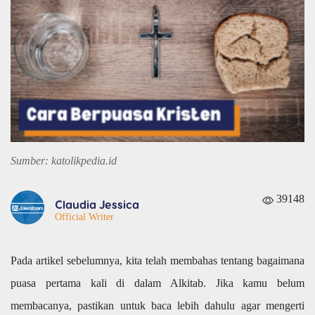
Sumber: katolikpedia.id
39148
Claudia Jessica
Official Writer
Pada artikel sebelumnya, kita telah membahas tentang bagaimana
puasa pertama kali di dalam Alkitab. Jika kamu belum
membacanya, pastikan untuk baca lebih dahulu agar mengerti