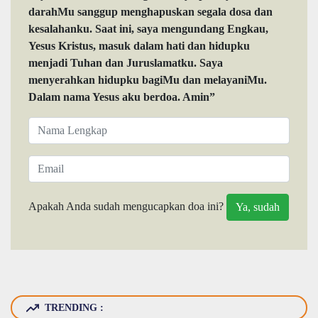
darahMu sanggup menghapuskan segala dosa dan
kesalahanku. Saat ini, saya mengundang Engkau,
Yesus Kristus, masuk dalam hati dan hidupku
menjadi Tuhan dan Juruslamatku. Saya
menyerahkan hidupku bagiMu dan melayaniMu.
Dalam nama Yesus aku berdoa. Amin”
Apakah Anda sudah mengucapkan doa ini?
TRENDING :