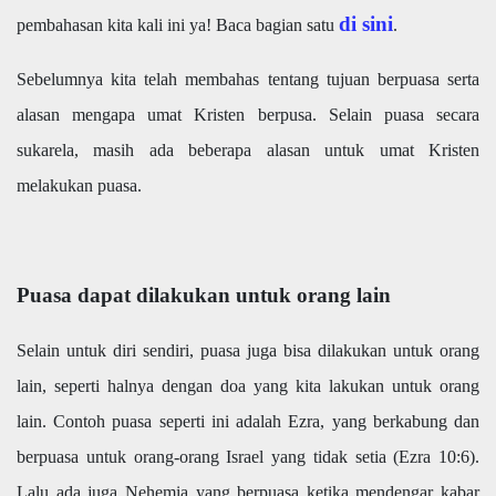
di sini
pembahasan kita kali ini ya! Baca bagian satu
.
Sebelumnya kita telah membahas tentang tujuan berpuasa serta
alasan mengapa umat Kristen berpusa. Selain puasa secara
sukarela, masih ada beberapa alasan untuk umat Kristen
melakukan puasa.
Puasa dapat dilakukan untuk orang lain
Selain untuk diri sendiri, puasa juga bisa dilakukan untuk orang
lain, seperti halnya dengan doa yang kita lakukan untuk orang
lain. Contoh puasa seperti ini adalah Ezra, yang berkabung dan
berpuasa untuk orang-orang Israel yang tidak setia (Ezra 10:6).
Lalu ada juga Nehemia yang berpuasa ketika mendengar kabar