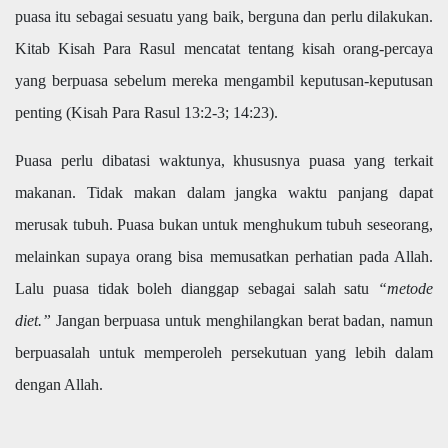
puasa itu sebagai sesuatu yang baik, berguna dan perlu dilakukan.
Kitab Kisah Para Rasul mencatat tentang kisah orang-percaya
yang berpuasa sebelum mereka mengambil keputusan-keputusan
penting (Kisah Para Rasul 13:2-3; 14:23).
Puasa perlu dibatasi waktunya, khususnya puasa yang terkait
makanan. Tidak makan dalam jangka waktu panjang dapat
merusak tubuh. Puasa bukan untuk menghukum tubuh seseorang,
melainkan supaya orang bisa memusatkan perhatian pada Allah.
Lalu puasa tidak boleh dianggap sebagai salah satu
“metode
diet.”
Jangan berpuasa untuk menghilangkan berat badan, namun
berpuasalah untuk memperoleh persekutuan yang lebih dalam
dengan Allah.