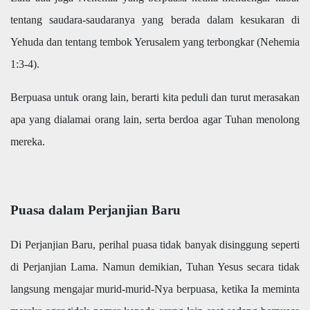
tentang saudara-saudaranya yang berada dalam kesukaran di
Yehuda dan tentang tembok Yerusalem yang terbongkar (Nehemia
1:3-4).
Berpuasa untuk orang lain, berarti kita peduli dan turut merasakan
apa yang dialamai orang lain, serta berdoa agar Tuhan menolong
mereka.
Puasa dalam Perjanjian Baru
Di Perjanjian Baru, perihal puasa tidak banyak disinggung seperti
di Perjanjian Lama. Namun demikian, Tuhan Yesus secara tidak
langsung mengajar murid-murid-Nya berpuasa, ketika Ia meminta