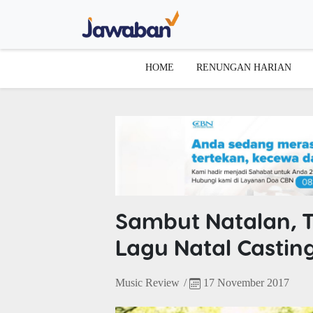
HOME
RENUNGAN HARIAN
Sambut Natalan, T
Lagu Natal Casting
Music Review
/
17 November 2017