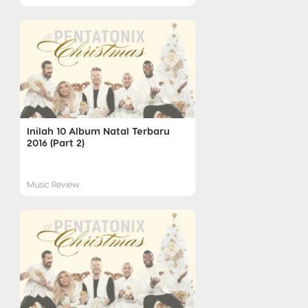
Inilah 10 Album Natal Terbaru
2016 (Part 2)
Music Review