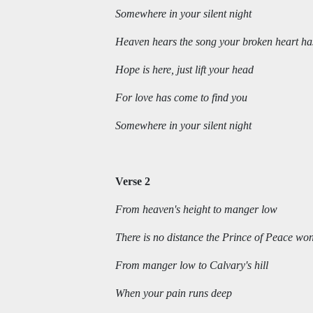
Somewhere in your silent night
Heaven hears the song your broken heart ha
Hope is here, just lift your head
For love has come to find you
Somewhere in your silent night
Verse 2
From heaven's height to manger low
There is no distance the Prince of Peace won
From manger low to Calvary's hill
When your pain runs deep