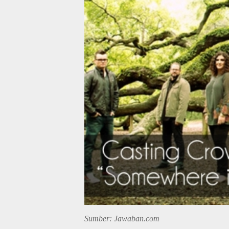
Sumber: Jawaban.com