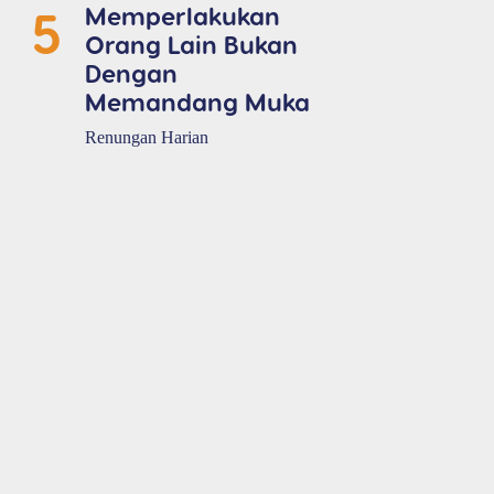
5
Memperlakukan
Orang Lain Bukan
Dengan
Memandang Muka
Renungan Harian