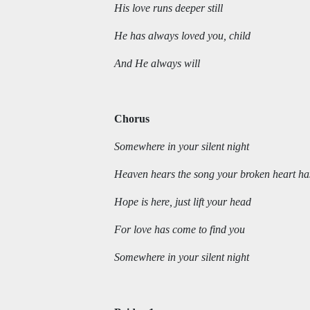
His love runs deeper still
He has always loved you, child
And He always will
Chorus
Somewhere in your silent night
Heaven hears the song your broken heart ha
Hope is here, just lift your head
For love has come to find you
Somewhere in your silent night