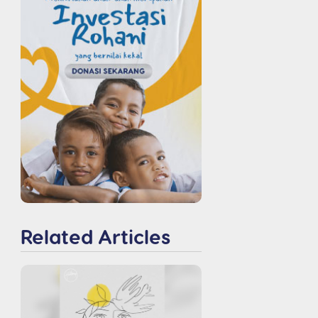
Related Articles