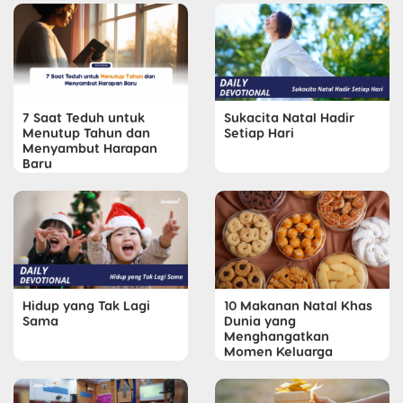
7 Saat Teduh untuk
Sukacita Natal Hadir
Menutup Tahun dan
Setiap Hari
Menyambut Harapan
Baru
Hidup yang Tak Lagi
10 Makanan Natal Khas
Sama
Dunia yang
Menghangatkan
Momen Keluarga