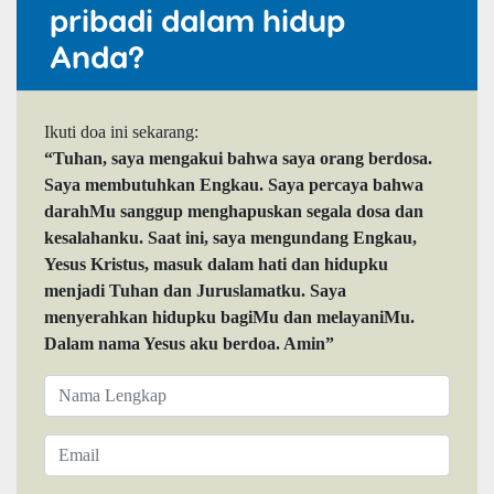
pribadi dalam hidup
Anda?
Ikuti doa ini sekarang:
“Tuhan, saya mengakui bahwa saya orang berdosa.
Saya membutuhkan Engkau. Saya percaya bahwa
darahMu sanggup menghapuskan segala dosa dan
kesalahanku. Saat ini, saya mengundang Engkau,
Yesus Kristus, masuk dalam hati dan hidupku
menjadi Tuhan dan Juruslamatku. Saya
menyerahkan hidupku bagiMu dan melayaniMu.
Dalam nama Yesus aku berdoa. Amin”