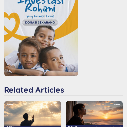
Related Articles