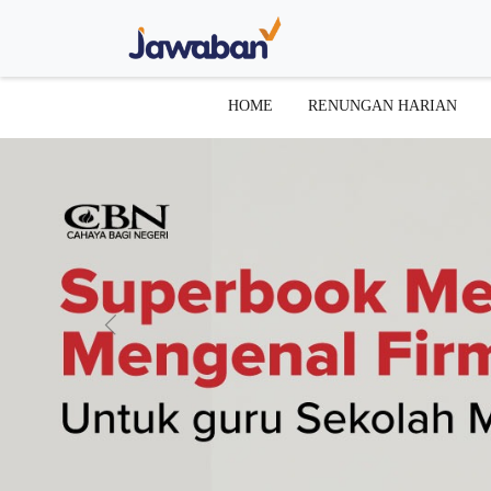
HOME
RENUNGAN HARIAN
Previous