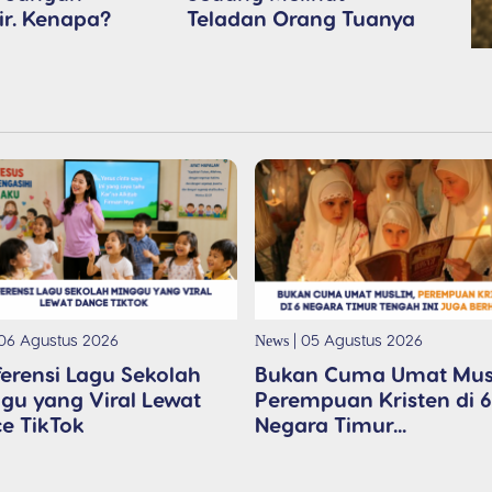
r. Kenapa?
Teladan Orang Tuanya
06 Agustus 2026
| 05 Agustus 2026
News
ferensi Lagu Sekolah
Bukan Cuma Umat Mus
gu yang Viral Lewat
Perempuan Kristen di 6
e TikTok
Negara Timur...