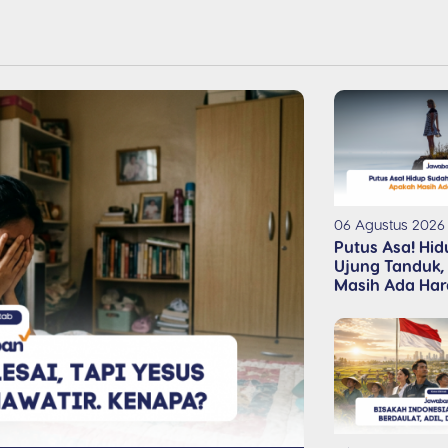
06 Agustus 2026
Putus Asa! Hid
Ujung Tanduk,
Masih Ada Ha