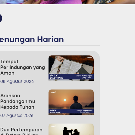
enungan Harian
Tempat
Perlindungan yang
Aman
08 Agustus 2026
Arahkan
Pandanganmu
Kepada Tuhan
07 Agustus 2026
Dua Pertempuran