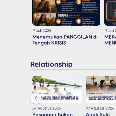
17 Juli 2026
13 Juli
Menemukan PANGGILAN di
MERA
Tengah KRISIS
MENU
Relationship
07 Agustus 2026
07 Agustus 2026
Pasangan Bukan
Anak Sulit