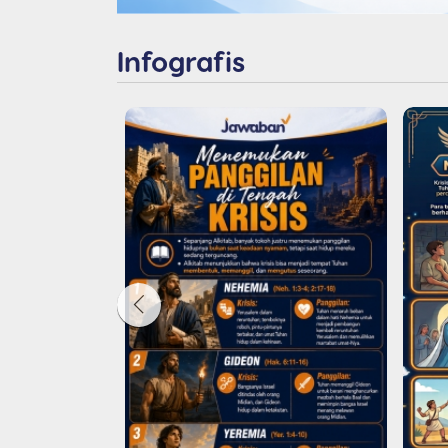
Infografis