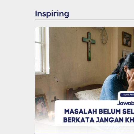
Inspiring