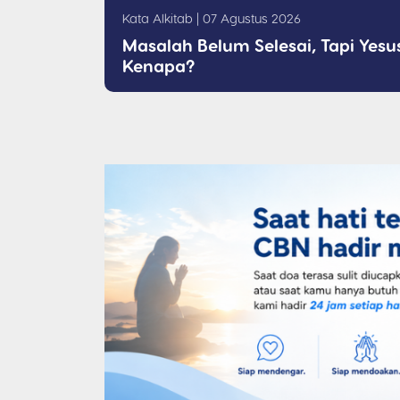
Kata Alkitab | 07 Agustus 2026
Masalah Belum Selesai, Tapi Yesu
Kenapa?