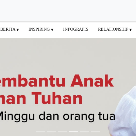
BERITA
INSPIRING
INFOGRAFIS
RELATIONSHIP