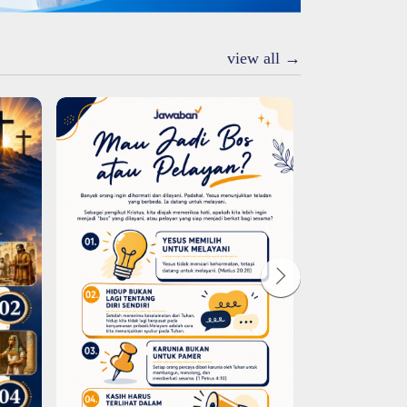
view all →