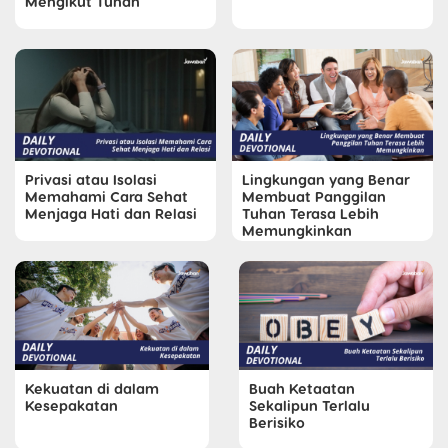
Mengikut Tuhan
Privasi atau Isolasi
Lingkungan yang Benar
Memahami Cara Sehat
Membuat Panggilan
Menjaga Hati dan Relasi
Tuhan Terasa Lebih
Memungkinkan
Kekuatan di dalam
Buah Ketaatan
Kesepakatan
Sekalipun Terlalu
Berisiko