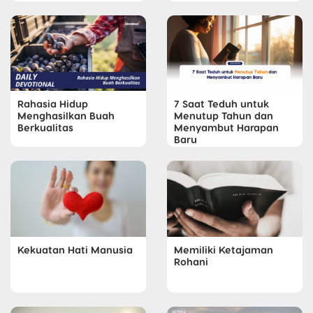
Rahasia Hidup
7 Saat Teduh untuk
Menghasilkan Buah
Menutup Tahun dan
Berkualitas
Menyambut Harapan
Baru
Kekuatan Hati Manusia
Memiliki Ketajaman
Rohani