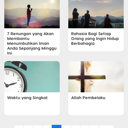
7 Renungan yang Akan
Rahasia Bagi Setiap
Membantu
Orang yang Ingin Hidup
Menumbuhkan Iman
Berbahagia
Anda Sepanjang Minggu
Ini
Waktu yang Singkat
Allah Pembelaku