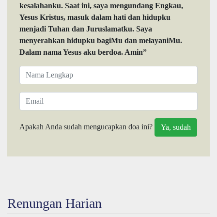
kesalahanku. Saat ini, saya mengundang Engkau,
Yesus Kristus, masuk dalam hati dan hidupku
menjadi Tuhan dan Juruslamatku. Saya
menyerahkan hidupku bagiMu dan melayaniMu.
Dalam nama Yesus aku berdoa. Amin”
Apakah Anda sudah mengucapkan doa ini?
Renungan Harian