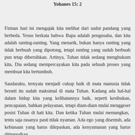
Yohanes 15: 2
Firman hari ini mengajak kita melihat dari sudut pandang yang
berbeda. Yesus berkata bahwa Bapa adalah pengusaha, dan kita
adalah ranting-ranting. Yang menarik, bukan hanya ranting yang
tidak berbuah yang dipotong, tetapi ranting yang sudah berbuah
pun tetap dibersihkan. Artinya, Tuhan tidak sedang menghukum
kita, Dia sedang mempercayakan kita pada sebuah proses yang
membuat kita bertumbuh.
Saudaraku, ternyata menjadi cukup baik di mata manusia tidak
berarti itu sudah maksimal di mata Tuhan. Kadang ada hal-hal
dalam hidup kita yang kelihatannya baik, seperti kesibukan,
pencapaian, bahkan pelayanan, tetapi diam-diam mulai menggeser
posisi Tuhan di hati kita. Dan ketika Tuhan mulai memangkas,
tentu saja rasanya pasti tidak nyaman. Ada ego yang disentuh, ada
kebiasaan yang harus dilepaskan, ada kenyamanan yang harus
ditinggalkan.