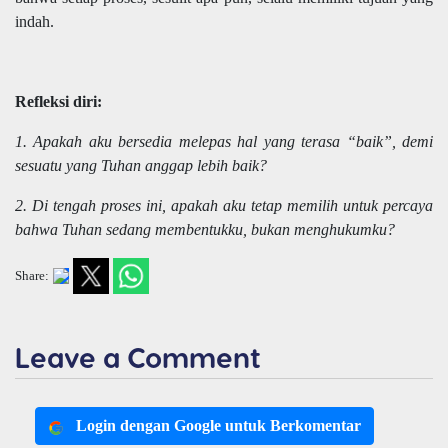
indah.
Refleksi diri:
1. Apakah aku bersedia melepas hal yang terasa “baik”, demi
sesuatu yang Tuhan anggap lebih baik?
2. Di tengah proses ini, apakah aku tetap memilih untuk percaya
bahwa Tuhan sedang membentukku, bukan menghukumku?
Share:
Leave a Comment
Login dengan Google untuk Berkomentar