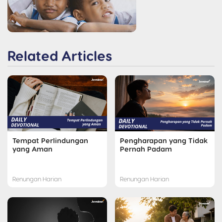
Related Articles
Tempat Perlindungan
Pengharapan yang Tidak
yang Aman
Pernah Padam
Renungan Harian
Renungan Harian