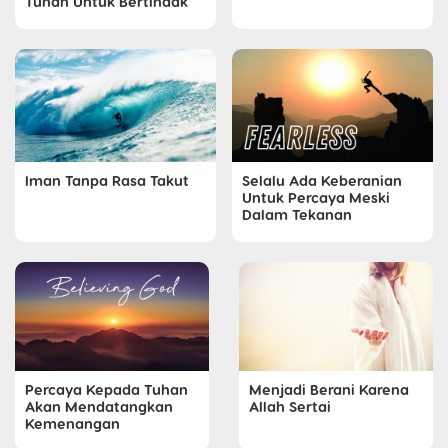
Tuhan Untuk Bertindak
Selalu Ada Keberanian
Iman Tanpa Rasa Takut
Untuk Percaya Meski
Dalam Tekanan
Percaya Kepada Tuhan
Menjadi Berani Karena
Akan Mendatangkan
Allah Sertai
Kemenangan