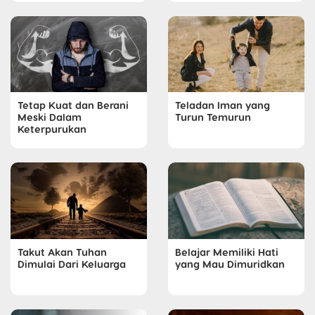
Tetap Kuat dan Berani
Teladan Iman yang
Meski Dalam
Turun Temurun
Keterpurukan
Belajar Memiliki Hati
Takut Akan Tuhan
yang Mau Dimuridkan
Dimulai Dari Keluarga