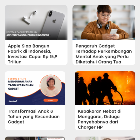
Apple Siap Bangun
Pengaruh Gadget
Pabrik di Indonesia,
Terhadap Perkembangan
Investasi Capai Rp 15,9
Mental Anak yang Perlu
Triliun
Diketahui Orang Tua
Transformasi Anak 8
Kebakaran Hebat di
Tahun yang Kecanduan
Manggarai, Diduga
Gadget
Penyebabnya dari
Charger HP