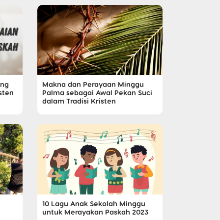
ang
Makna dan Perayaan Minggu
sten
Palma sebagai Awal Pekan Suci
dalam Tradisi Kristen
10 Lagu Anak Sekolah Minggu
untuk Merayakan Paskah 2023