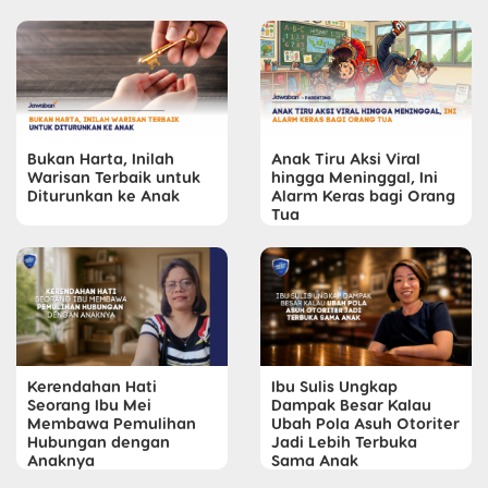
Bukan Harta, Inilah
Anak Tiru Aksi Viral
Warisan Terbaik untuk
hingga Meninggal, Ini
Diturunkan ke Anak
Alarm Keras bagi Orang
Tua
Kerendahan Hati
Ibu Sulis Ungkap
Seorang Ibu Mei
Dampak Besar Kalau
Membawa Pemulihan
Ubah Pola Asuh Otoriter
Hubungan dengan
Jadi Lebih Terbuka
Anaknya
Sama Anak