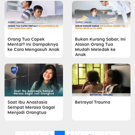
Orang Tua Capek
Bukan Kurang Sabar, Ini
Mental? Ini Dampaknya
Alasan Orang Tua
ke Cara Mengasuh Anak
Mudah Meledak ke
Anak
Saat Ibu Anastasia
Betrayal Trauma
Sempat Merasa Gagal
Menjadi Orangtua