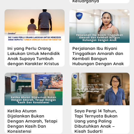
Keluarganya
Ini yang Perlu Orang
Perjalanan Ibu Riyani
Lakukan Untuk Mendidik
Tinggalkan Amarah dan
Anak Supaya Tumbuh
Kembali Bangun
dengan Karakter Kristus
Hubungan Dengan Anak
Ketika Aturan
Saya Pergi 14 Tahun,
Dijalankan Bukan
Tapi Ternyata Bukan
Dengan Amarah, Tetapi
Uang yang Paling
Dengan Kasih Dan
Dibutuhkan Anak –
Konsistensi
Kisah Sudarti